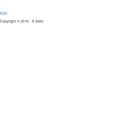
RSS
Copyright © 2016 - 8 Sidor