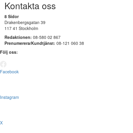
Kontakta oss
8 Sidor
Drakenbergsgatan 39
117 41 Stockholm
Redaktionen:
08-580 02 867
Prenumerera/Kundtjänst:
08-121 060 38
Följ oss:
Facebook
Instagram
X