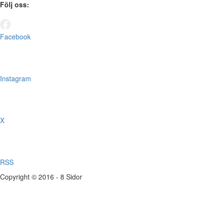
Följ oss:
Facebook
Instagram
X
RSS
Copyright © 2016 - 8 Sidor