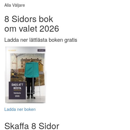
Alla Väljare
8 Sidors bok
om valet 2026
Ladda ner lättlästa boken gratis
Ladda ner boken
Skaffa 8 Sidor