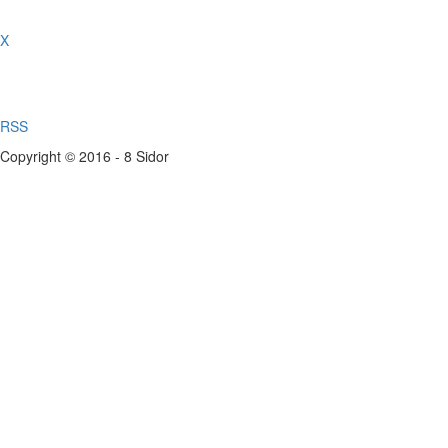
X
RSS
Copyright © 2016 - 8 Sidor