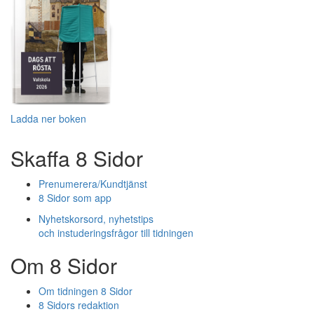
Ladda ner boken
Skaffa 8 Sidor
Prenumerera/Kundtjänst
8 Sidor som app
Nyhetskorsord, nyhetstips
och instuderingsfrågor till tidningen
Om 8 Sidor
Om tidningen 8 Sidor
8 Sidors redaktion