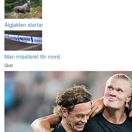
Älgjakten startar
Man misstänkt för mord
Quiz