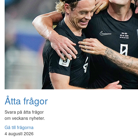
Åtta frågor
Svara på åtta frågor
om veckans nyheter.
Gå till frågorna
4 augusti 2026