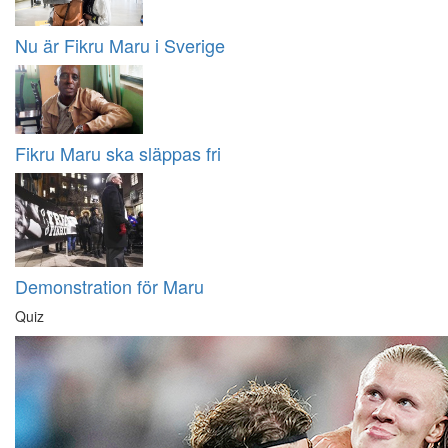
Nu är Fikru Maru i Sverige
Fikru Maru ska släppas fri
Demonstration för Maru
Quiz