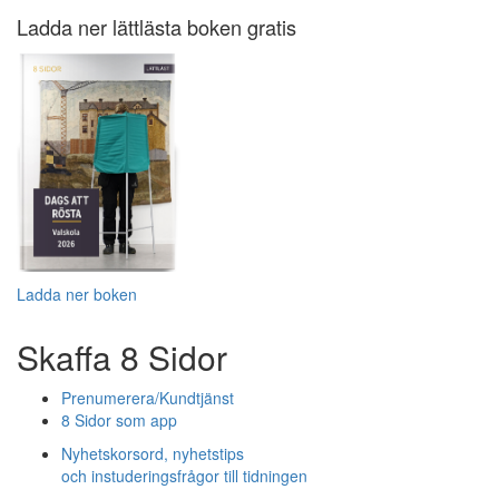
Ladda ner lättlästa boken gratis
Ladda ner boken
Skaffa 8 Sidor
Prenumerera/Kundtjänst
8 Sidor som app
Nyhetskorsord, nyhetstips
och instuderingsfrågor till tidningen