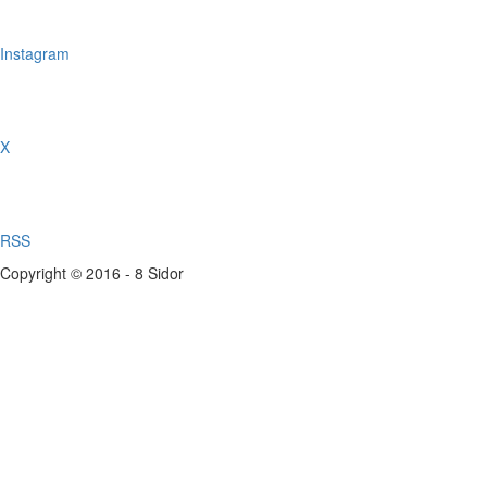
Instagram
X
RSS
Copyright © 2016 - 8 Sidor