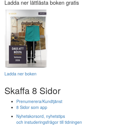
Ladda ner lättlästa boken gratis
Ladda ner boken
Skaffa 8 Sidor
Prenumerera/Kundtjänst
8 Sidor som app
Nyhetskorsord, nyhetstips
och instuderingsfrågor till tidningen