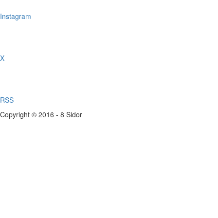
Instagram
X
RSS
Copyright © 2016 - 8 Sidor