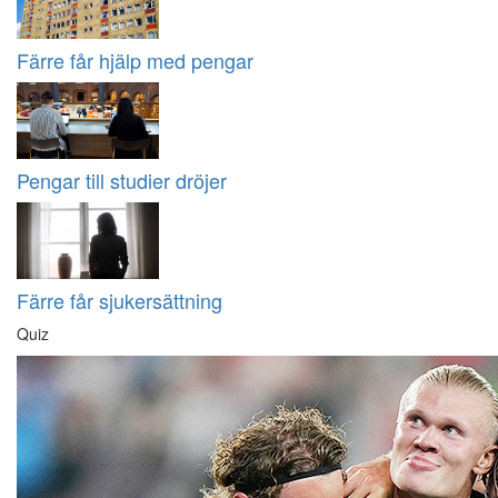
Färre får hjälp med pengar
Pengar till studier dröjer
Färre får sjukersättning
Quiz