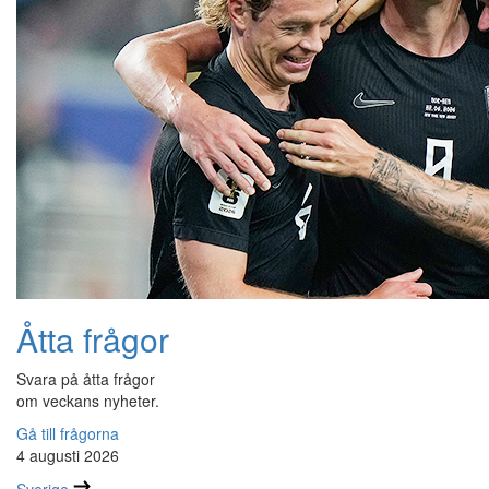
Åtta frågor
Svara på åtta frågor
om veckans nyheter.
Gå till frågorna
4 augusti 2026