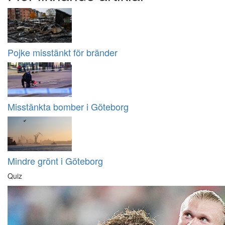
Pojke misstänkt för bränder
Misstänkta bomber i Göteborg
Mindre grönt i Göteborg
Quiz