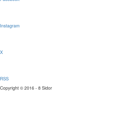
Instagram
X
RSS
Copyright © 2016 - 8 Sidor