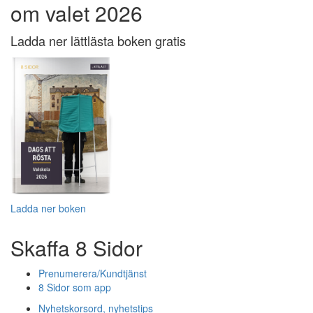
om valet 2026
Ladda ner lättlästa boken gratis
Ladda ner boken
Skaffa 8 Sidor
Prenumerera/Kundtjänst
8 Sidor som app
Nyhetskorsord, nyhetstips