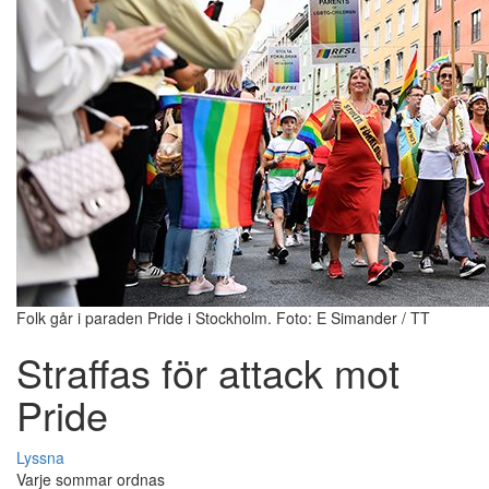
Folk går i paraden Pride i Stockholm. Foto: E Simander / TT
Straffas för attack mot
Pride
Lyssna
Varje sommar ordnas