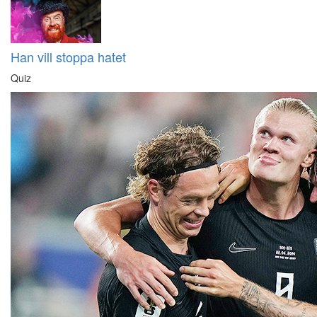
Han vill stoppa hatet
Quiz