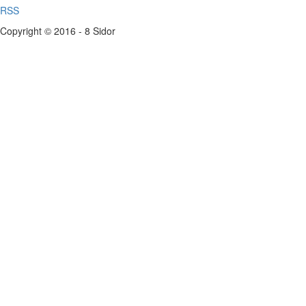
RSS
Copyright © 2016 - 8 Sidor