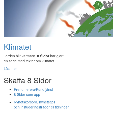
Klimatet
Jorden blir varmare.
8 Sidor
har gjort
en serie med texter om klimatet.
Läs mer
Skaffa 8 Sidor
Prenumerera/Kundtjänst
8 Sidor som app
Nyhetskorsord, nyhetstips
och instuderingsfrågor till tidningen