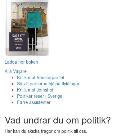
Ladda ner boken
Alla Väljare
Kritik mot Vänsterpartiet
Så vill partierna hjälpa flyktingar
Kritik mot Jomshof
Politiker reser i Sverige
Färre assistenter
Vad undrar du om politik?
Här kan du skicka frågor om politik till oss.