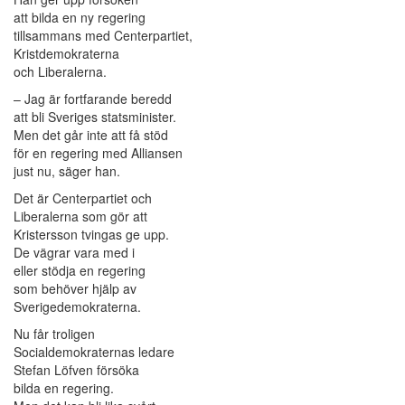
att bilda en ny regering
tillsammans med Centerpartiet,
Kristdemokraterna
och Liberalerna.
– Jag är fortfarande beredd
att bli Sveriges statsminister.
Men det går inte att få stöd
för en regering med Alliansen
just nu, säger han.
Det är Centerpartiet och
Liberalerna som gör att
Kristersson tvingas ge upp.
De vägrar vara med i
eller stödja en regering
som behöver hjälp av
Sverigedemokraterna.
Nu får troligen
Socialdemokraternas ledare
Stefan Löfven försöka
bilda en regering.