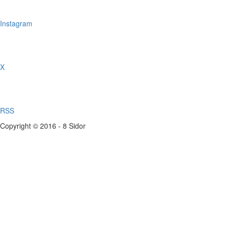
Instagram
X
RSS
Copyright © 2016 - 8 Sidor