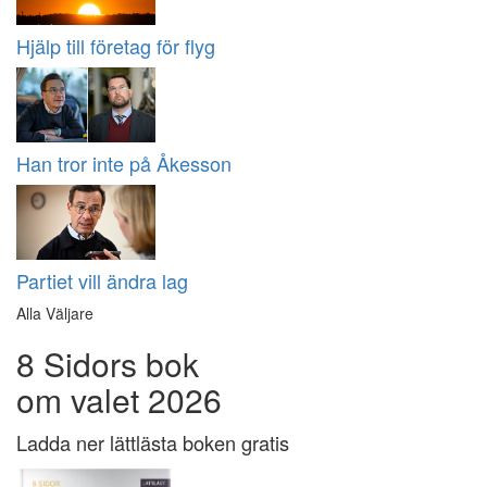
Hjälp till företag för flyg
Han tror inte på Åkesson
Partiet vill ändra lag
Alla Väljare
8 Sidors bok
om valet 2026
Ladda ner lättlästa boken gratis