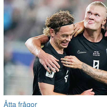
Åtta frågor