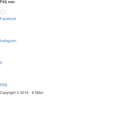
Följ oss:
Facebook
Instagram
X
RSS
Copyright © 2016 - 8 Sidor