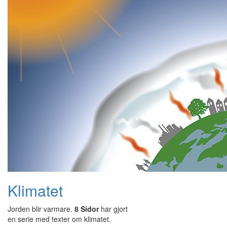
Klimatet
Jorden blir varmare.
8 Sidor
har gjort
en serie med texter om klimatet.