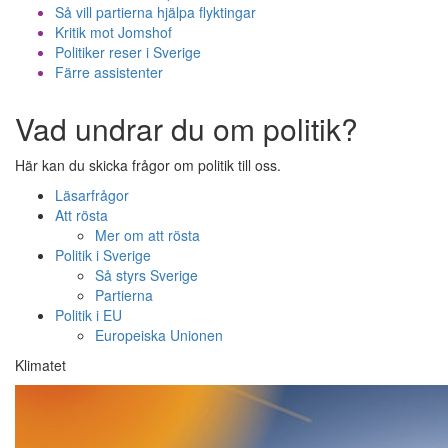
Så vill partierna hjälpa flyktingar
Kritik mot Jomshof
Politiker reser i Sverige
Färre assistenter
Vad undrar du om politik?
Här kan du skicka frågor om politik till oss.
Läsarfrågor
Att rösta
Mer om att rösta
Politik i Sverige
Så styrs Sverige
Partierna
Politik i EU
Europeiska Unionen
Klimatet