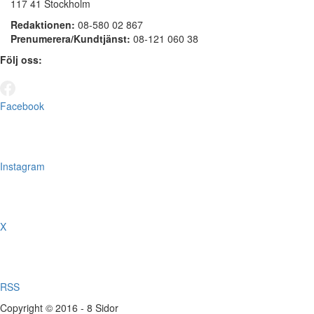
117 41 Stockholm
Redaktionen:
08-580 02 867
Prenumerera/Kundtjänst:
08-121 060 38
Följ oss:
Facebook
Instagram
X
RSS
Copyright © 2016 - 8 Sidor