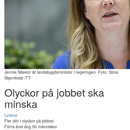
Jennie Nilsson är landsbygdsminister i regeringen. Foto: Stina
Stjernkvist /TT
Olyckor på jobbet ska
minska
Lyssna
Fler dör i olyckor på jobbet.
Förra året dog 50 människor