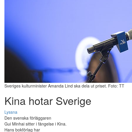
Sveriges kulturminister Amanda Lind ska dela ut priset. Foto: TT
Kina hotar Sverige
Lyssna
Den svenska förläggaren
Gui Minhai sitter i fängelse i Kina.
Hans bokförlag har