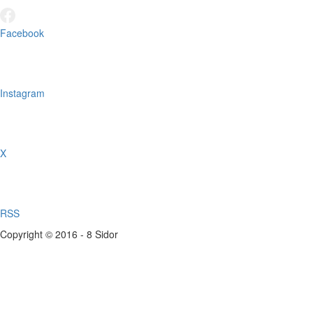
Facebook
Instagram
X
RSS
Copyright © 2016 - 8 Sidor