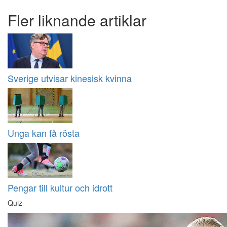
Fler liknande artiklar
Sverige utvisar kinesisk kvinna
Unga kan få rösta
Pengar till kultur och idrott
Quiz