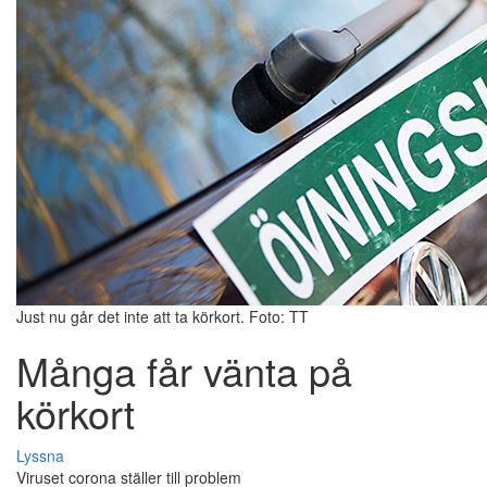
Just nu går det inte att ta körkort. Foto: TT
Många får vänta på
körkort
Lyssna
Viruset corona ställer till problem