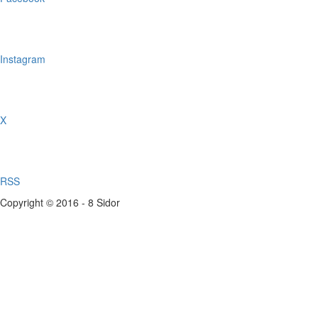
Instagram
X
RSS
Copyright © 2016 - 8 Sidor