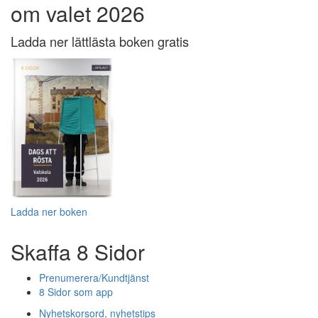
om valet 2026
Ladda ner lättlästa boken gratis
Ladda ner boken
Skaffa 8 Sidor
Prenumerera/Kundtjänst
8 Sidor som app
Nyhetskorsord, nyhetstips