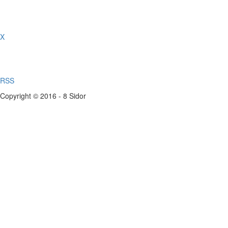
X
RSS
Copyright © 2016 - 8 Sidor