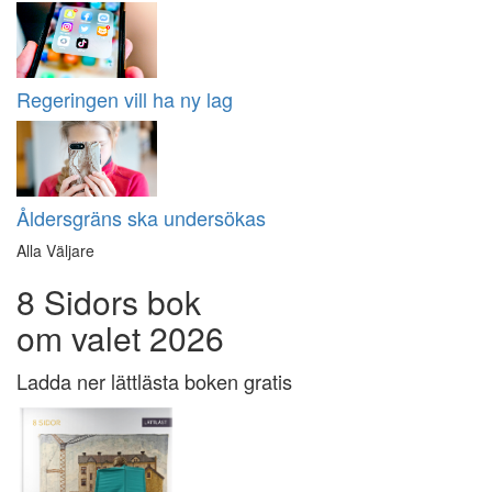
Regeringen vill ha ny lag
Åldersgräns ska undersökas
Alla Väljare
8 Sidors bok
om valet 2026
Ladda ner lättlästa boken gratis