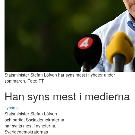
Statsminister Stefan Löfven har syns mest i nyheter under
sommaren. Foto: TT
Han syns mest i medierna
Lyssna
Statsminister Stefan Löfven
och partiet Socialdemokraterna
har synts mest i nyheterna.
Sverigedemokraternas