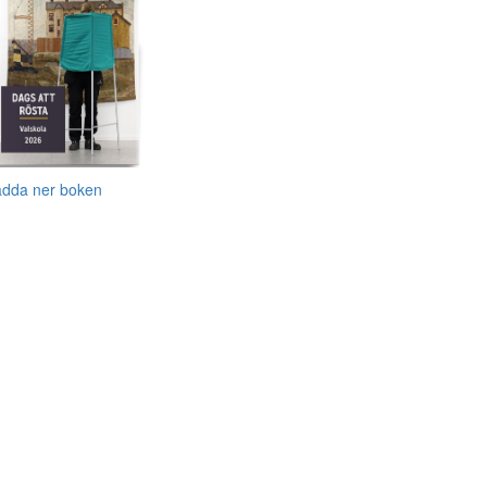
adda ner boken