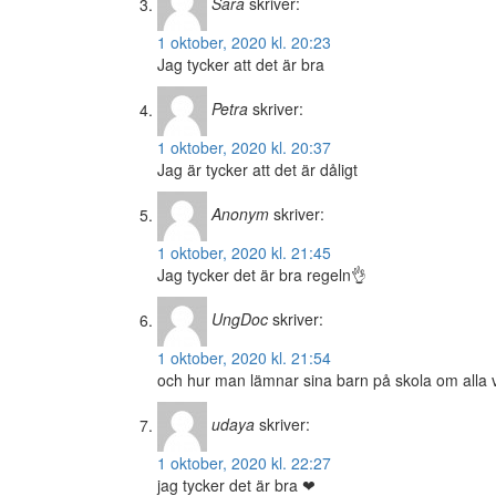
Sara
skriver:
1 oktober, 2020 kl. 20:23
Jag tycker att det är bra
Petra
skriver:
1 oktober, 2020 kl. 20:37
Jag är tycker att det är dåligt
Anonym
skriver:
1 oktober, 2020 kl. 21:45
Jag tycker det är bra regeln👌
UngDoc
skriver:
1 oktober, 2020 kl. 21:54
och hur man lämnar sina barn på skola om al
udaya
skriver:
1 oktober, 2020 kl. 22:27
jag tycker det är bra ❤