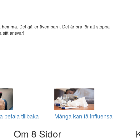
 hemma. Det gäller även barn. Det är bra för att stoppa
 sitt ansvar!
 betala tillbaka
Många kan få influensa
Om 8 Sidor