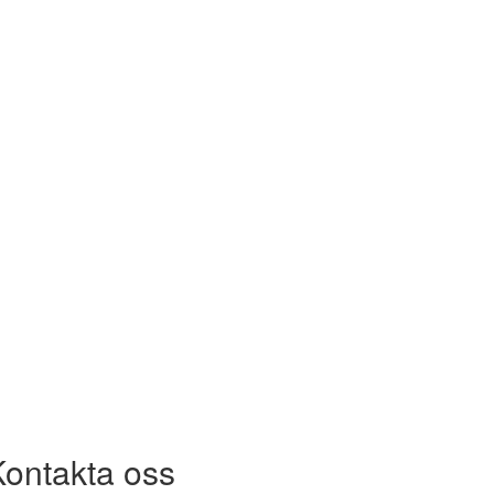
Kontakta oss