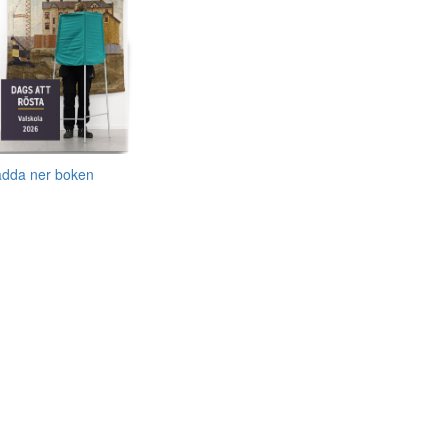
adda ner boken