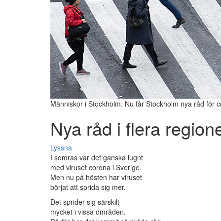
Människor i Stockholm. Nu får Stockholm nya råd för 
Nya råd i flera region
Lyssna
I somras var det ganska lugnt
med viruset corona i Sverige.
Men nu på hösten har viruset
börjat att sprida sig mer.
Det sprider sig särskilt
mycket i vissa områden.