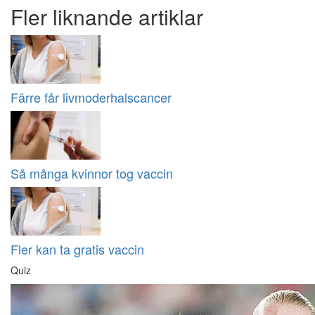
Fler liknande artiklar
Färre får livmoderhalscancer
Så många kvinnor tog vaccin
Fler kan ta gratis vaccin
Quiz