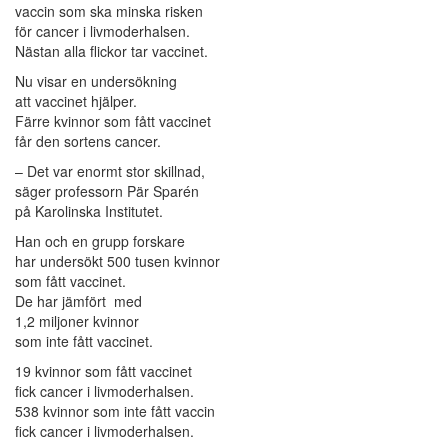
vaccin som ska minska risken
för cancer i livmoderhalsen.
Nästan alla flickor tar vaccinet.
Nu visar en undersökning
att vaccinet hjälper.
Färre kvinnor som fått vaccinet
får den sortens cancer.
– Det var enormt stor skillnad,
säger professorn Pär Sparén
på Karolinska Institutet.
Han och en grupp forskare
har undersökt 500 tusen kvinnor
som fått vaccinet.
De har jämfört med
1,2 miljoner kvinnor
som inte fått vaccinet.
19 kvinnor som fått vaccinet
fick cancer i livmoderhalsen.
538 kvinnor som inte fått vaccin
fick cancer i livmoderhalsen.