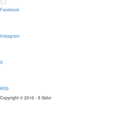
Facebook
Instagram
X
RSS
Copyright © 2016 - 8 Sidor