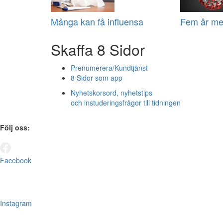
Många kan få influensa
Fem år me
Skaffa 8 Sidor
Prenumerera/Kundtjänst
8 Sidor som app
Nyhetskorsord, nyhetstips
och instuderingsfrågor till tidningen
Följ oss:
Facebook
Instagram