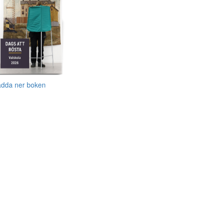
adda ner boken