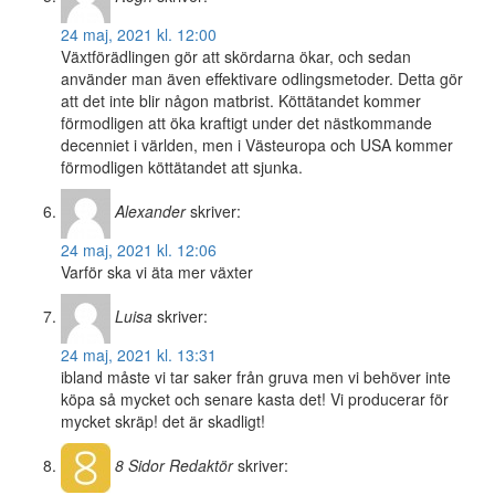
24 maj, 2021 kl. 12:00
Växtförädlingen gör att skördarna ökar, och sedan
använder man även effektivare odlingsmetoder. Detta gör
att det inte blir någon matbrist. Köttätandet kommer
förmodligen att öka kraftigt under det nästkommande
decenniet i världen, men i Västeuropa och USA kommer
förmodligen köttätandet att sjunka.
Alexander
skriver:
24 maj, 2021 kl. 12:06
Varför ska vi äta mer växter
Luisa
skriver:
24 maj, 2021 kl. 13:31
ibland måste vi tar saker från gruva men vi behöver inte
köpa så mycket och senare kasta det! Vi producerar för
mycket skräp! det är skadligt!
8 Sidor
Redaktör
skriver: