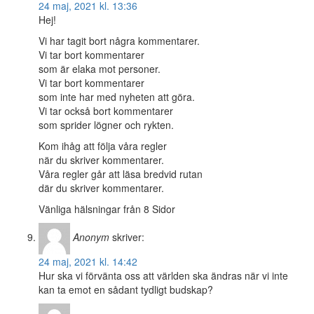
24 maj, 2021 kl. 13:36
Hej!
Vi har tagit bort några kommentarer.
Vi tar bort kommentarer
som är elaka mot personer.
Vi tar bort kommentarer
som inte har med nyheten att göra.
Vi tar också bort kommentarer
som sprider lögner och rykten.
Kom ihåg att följa våra regler
när du skriver kommentarer.
Våra regler går att läsa bredvid rutan
där du skriver kommentarer.
Vänliga hälsningar från 8 Sidor
Anonym
skriver:
24 maj, 2021 kl. 14:42
Hur ska vi förvänta oss att världen ska ändras när vi inte
kan ta emot en sådant tydligt budskap?