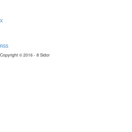
X
RSS
Copyright © 2016 - 8 Sidor