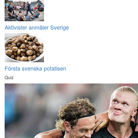
Aktivister anmäler Sverige
Första svenska potatisen
Quiz