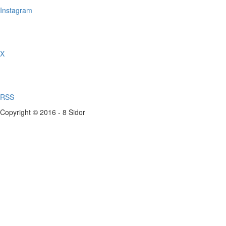
Instagram
X
RSS
Copyright © 2016 - 8 Sidor