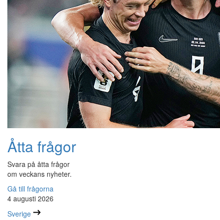
Åtta frågor
Svara på åtta frågor
om veckans nyheter.
Gå till frågorna
4 augusti 2026
Sverige