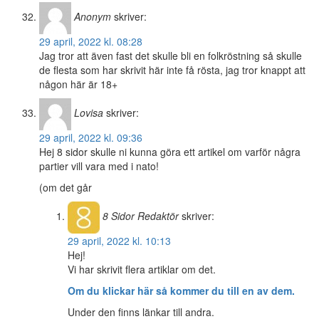
Anonym
skriver:
29 april, 2022 kl. 08:28
Jag tror att även fast det skulle bli en folkröstning så skulle
de flesta som har skrivit här inte få rösta, jag tror knappt att
någon här är 18+
Lovisa
skriver:
29 april, 2022 kl. 09:36
Hej 8 sidor skulle ni kunna göra ett artikel om varför några
partier vill vara med i nato!
(om det går
8 Sidor
Redaktör
skriver:
29 april, 2022 kl. 10:13
Hej!
Vi har skrivit flera artiklar om det.
Om du klickar här så kommer du till en av dem.
Under den finns länkar till andra.