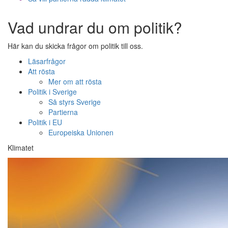
Vad undrar du om politik?
Här kan du skicka frågor om politik till oss.
Läsarfrågor
Att rösta
Mer om att rösta
Politik i Sverige
Så styrs Sverige
Partierna
Politik i EU
Europeiska Unionen
Klimatet