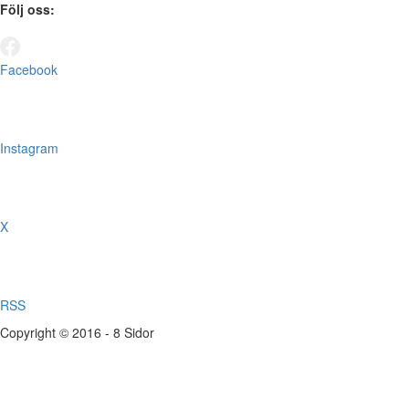
Följ oss:
Facebook
Instagram
X
RSS
Copyright © 2016 - 8 Sidor