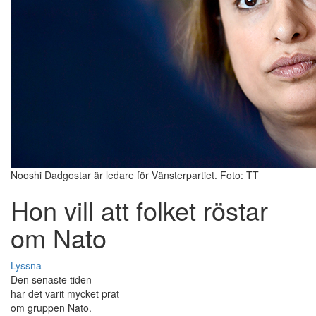
Nooshi Dadgostar är ledare för Vänsterpartiet. Foto: TT
Hon vill att folket röstar
om Nato
Lyssna
Den senaste tiden
har det varit mycket prat
om gruppen Nato.