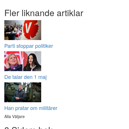
Fler liknande artiklar
Parti stoppar politiker
De talar den 1 maj
Han pratar om militärer
Alla Väljare