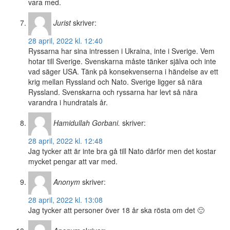
vara med.
Jurist
skriver:
28 april, 2022 kl. 12:40
Ryssarna har sina intressen i Ukraina, inte i Sverige. Vem
hotar till Sverige. Svenskarna måste tänker själva och inte
vad säger USA. Tänk på konsekvenserna i händelse av ett
krig mellan Ryssland och Nato. Sverige ligger så nära
Ryssland. Svenskarna och ryssarna har levt så nära
varandra i hundratals år.
Hamidullah Gorbani.
skriver:
28 april, 2022 kl. 12:48
Jag tycker att är inte bra gå till Nato därför men det kostar
mycket pengar att var med.
Anonym
skriver:
28 april, 2022 kl. 13:08
Jag tycker att personer över 18 år ska rösta om det 🙂