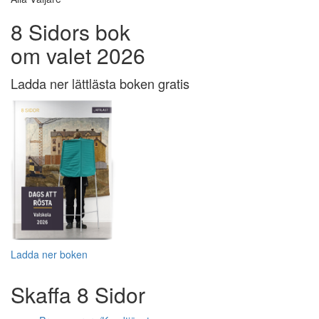
8 Sidors bok
om valet 2026
Ladda ner lättlästa boken gratis
Ladda ner boken
Skaffa 8 Sidor