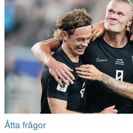
Åtta frågor