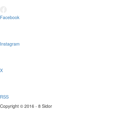
Facebook
Instagram
X
RSS
Copyright © 2016 - 8 Sidor