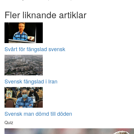
Fler liknande artiklar
Svårt för fängslad svensk
Svensk fängslad i Iran
Svensk man dömd till döden
Quiz