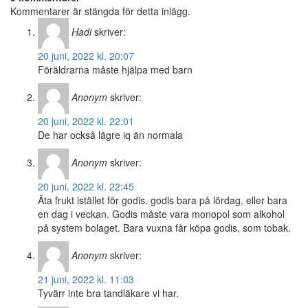
Kommentarer är stängda för detta inlägg.
Hadi
skriver:
20 juni, 2022 kl. 20:07
Föräldrarna måste hjälpa med barn
Anonym
skriver:
20 juni, 2022 kl. 22:01
De har också lägre iq än normala
Anonym
skriver:
20 juni, 2022 kl. 22:45
Äta frukt istället för godis. godis bara på lördag, eller bara
en dag i veckan. Godis måste vara monopol som alkohol
på system bolaget. Bara vuxna får köpa godis, som tobak.
Anonym
skriver:
21 juni, 2022 kl. 11:03
Tyvärr inte bra tandläkare vi har.