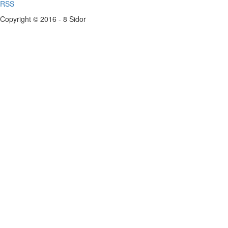
RSS
Copyright © 2016 - 8 Sidor