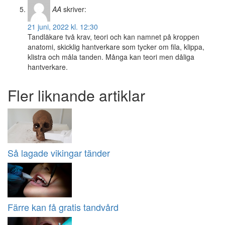
AA
skriver:
21 juni, 2022 kl. 12:30
Tandläkare två krav, teori och kan namnet på kroppen
anatomi, skicklig hantverkare som tycker om fila, klippa,
klistra och måla tanden. Många kan teori men dåliga
hantverkare.
Fler liknande artiklar
Så lagade vikingar tänder
Färre kan få gratis tandvård