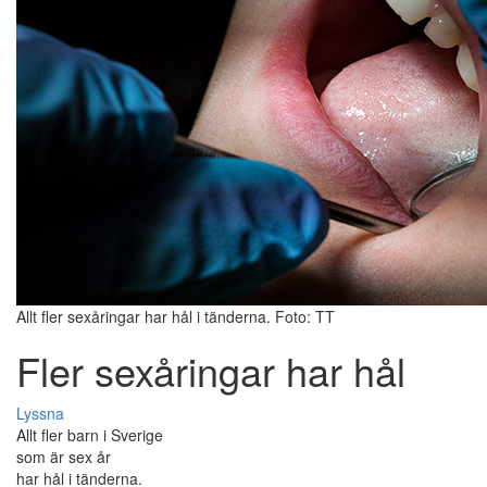
Allt fler sexåringar har hål i tänderna. Foto: TT
Fler sexåringar har hål
Lyssna
Allt fler barn i Sverige
som är sex år
har hål i tänderna.