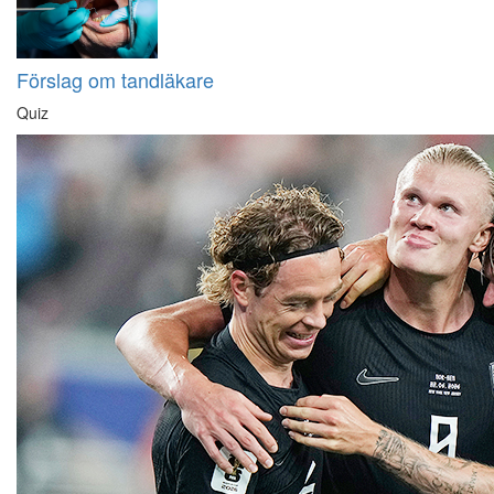
Förslag om tandläkare
Quiz