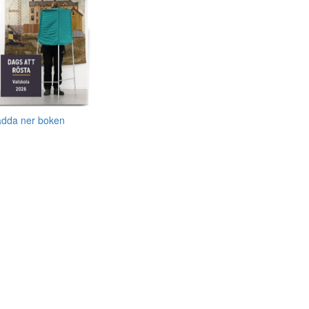
adda ner boken