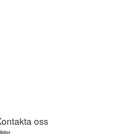
Kontakta oss
Sidor