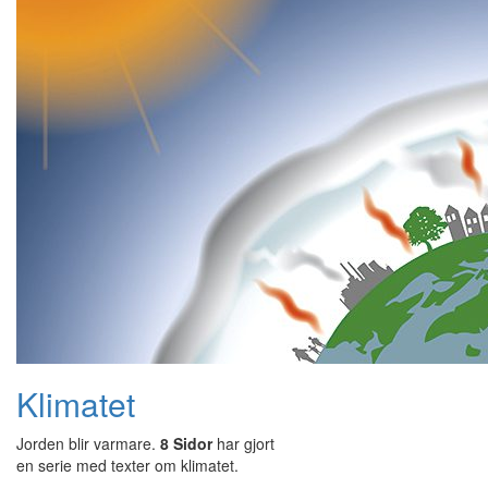
Klimatet
Jorden blir varmare.
8 Sidor
har gjort
en serie med texter om klimatet.