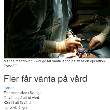
Många människor i Sverige får vänta länge på att få en operation.
Foto: TT
Fler får vänta på vård
Lyssna
Fler människor i Sverige
får vänta på att få vård.
Kön till att få vård
har blivit längre.