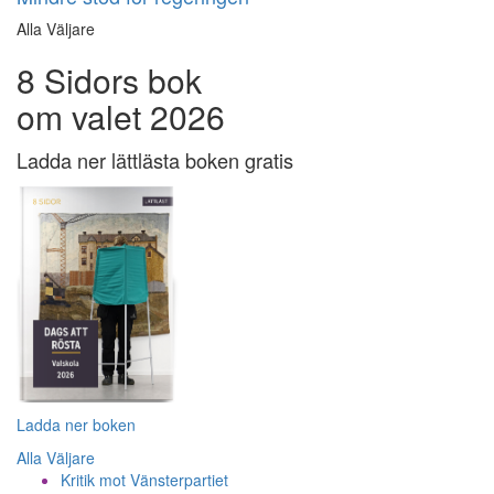
Alla Väljare
8 Sidors bok
om valet 2026
Ladda ner lättlästa boken gratis
Ladda ner boken
Alla Väljare
Kritik mot Vänsterpartiet