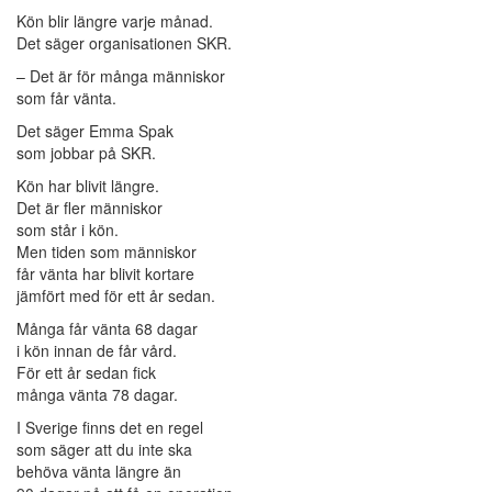
Kön blir längre varje månad.
Det säger organisationen SKR.
– Det är för många människor
som får vänta.
Det säger Emma Spak
som jobbar på SKR.
Kön har blivit längre.
Det är fler människor
som står i kön.
Men tiden som människor
får vänta har blivit kortare
jämfört med för ett år sedan.
Många får vänta 68 dagar
i kön innan de får vård.
För ett år sedan fick
många vänta 78 dagar.
I Sverige finns det en regel
som säger att du inte ska
behöva vänta längre än