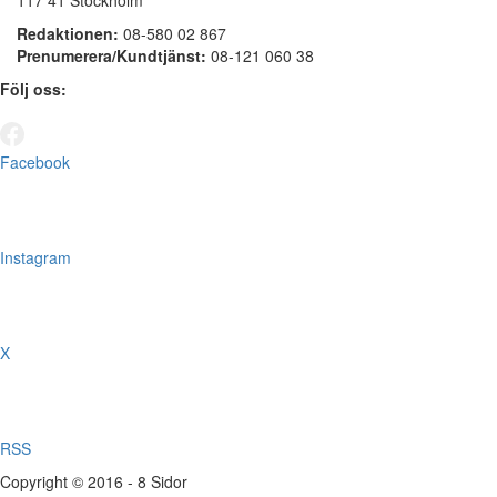
Redaktionen:
08-580 02 867
Prenumerera/Kundtjänst:
08-121 060 38
Följ oss:
Facebook
Instagram
X
RSS
Copyright © 2016 - 8 Sidor