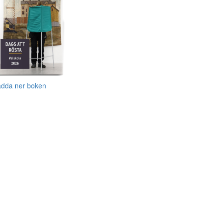
adda ner boken