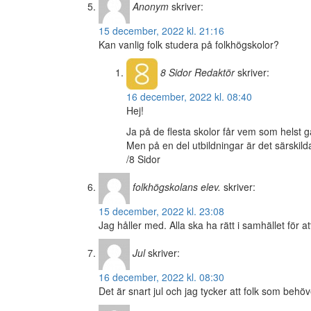
Anonym
skriver:
15 december, 2022 kl. 21:16
Kan vanlig folk studera på folkhögskolor?
8 Sidor
Redaktör
skriver:
16 december, 2022 kl. 08:40
Hej!
Ja på de flesta skolor får vem som helst g
Men på en del utbildningar är det särskild
/8 Sidor
folkhögskolans elev.
skriver:
15 december, 2022 kl. 23:08
Jag håller med. Alla ska ha rätt i samhället för a
Jul
skriver:
16 december, 2022 kl. 08:30
Det är snart jul och jag tycker att folk som behöv