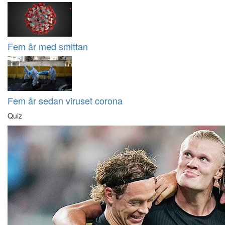
Fem år med smittan
Fem år sedan viruset corona
Quiz