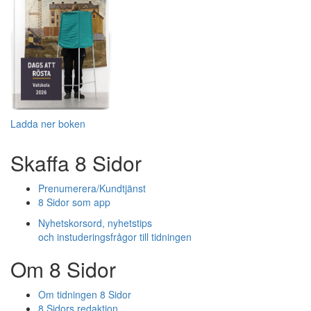
Ladda ner boken
Skaffa 8 Sidor
Prenumerera/Kundtjänst
8 Sidor som app
Nyhetskorsord, nyhetstips
och instuderingsfrågor till tidningen
Om 8 Sidor
Om tidningen 8 Sidor
8 Sidors redaktion