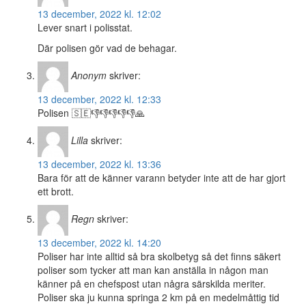
13 december, 2022 kl. 12:02
Lever snart i polisstat.
Där polisen gör vad de behagar.
Anonym
skriver:
13 december, 2022 kl. 12:33
Polisen 🇸🇪👎👎👎👎👎🙏
Lilla
skriver:
13 december, 2022 kl. 13:36
Bara för att de känner varann betyder inte att de har gjort
ett brott.
Regn
skriver:
13 december, 2022 kl. 14:20
Poliser har inte alltid så bra skolbetyg så det finns säkert
poliser som tycker att man kan anställa in någon man
känner på en chefspost utan några särskilda meriter.
Poliser ska ju kunna springa 2 km på en medelmåttig tid