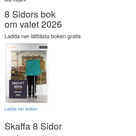
8 Sidors bok
om valet 2026
Ladda ner lättlästa boken gratis
Ladda ner boken
Skaffa 8 Sidor