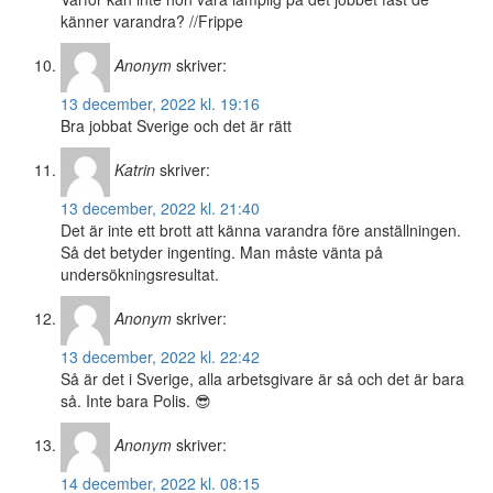
känner varandra? //Frippe
Anonym
skriver:
13 december, 2022 kl. 19:16
Bra jobbat Sverige och det är rätt
Katrin
skriver:
13 december, 2022 kl. 21:40
Det är inte ett brott att känna varandra före anställningen.
Så det betyder ingenting. Man måste vänta på
undersökningsresultat.
Anonym
skriver:
13 december, 2022 kl. 22:42
Så är det i Sverige, alla arbetsgivare är så och det är bara
så. Inte bara Polis. 😎
Anonym
skriver:
14 december, 2022 kl. 08:15