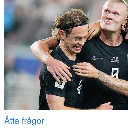
Åtta frågor