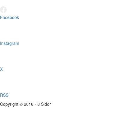
Facebook
Instagram
X
RSS
Copyright © 2016 - 8 Sidor