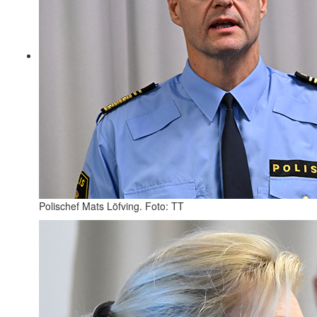
Polischef Mats Löfving. Foto: TT