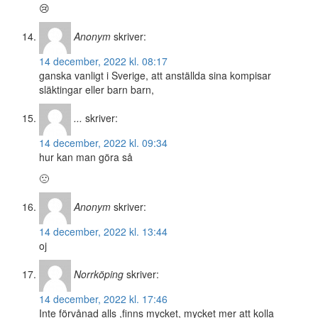
😢
Anonym
skriver:
14 december, 2022 kl. 08:17
ganska vanligt i Sverige, att anställda sina kompisar
släktingar eller barn barn,
...
skriver:
14 december, 2022 kl. 09:34
hur kan man göra så
🙁
Anonym
skriver:
14 december, 2022 kl. 13:44
oj
Norrköping
skriver:
14 december, 2022 kl. 17:46
Inte förvånad alls ,finns mycket, mycket mer att kolla