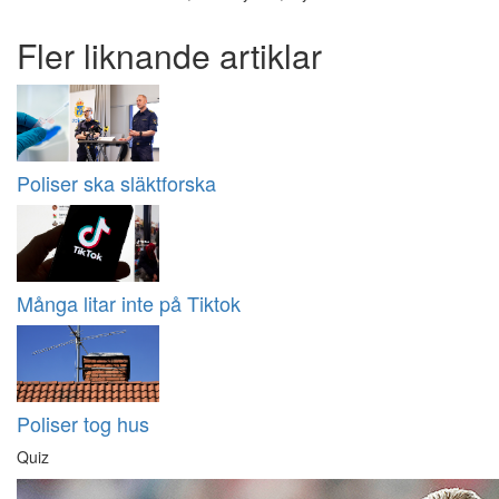
Fler liknande artiklar
Poliser ska släktforska
Många litar inte på Tiktok
Poliser tog hus
Quiz