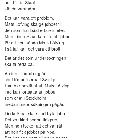
och Linda Staaf
kände varandra.
Det kan vara ett problem.
Mats Löfving ska ge jobbet till
den som har bäst erfarenheter.
Men Linda Staaf kan ha fått jobbet
för att hon kände Mats Löfving.
I så fall kan det vara ett brott.
Det är det som undersökningen
ska ta reda på.
Anders Thornberg är
chef för poliserna i Sverige.
Han har bestämt att Mats Löfving
inte kan fortsätta att jobba
som chef i Stockholm
medan undersökningen pågår.
Linda Staaf ska snart byta jobb.
Det var klart sedan tidigare.
Men hon tycker att det var rätt
att hon fick jobbet på Noa.