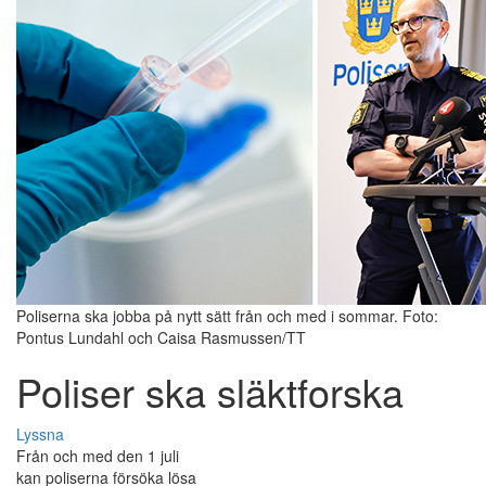
Poliserna ska jobba på nytt sätt från och med i sommar. Foto:
Pontus Lundahl och Caisa Rasmussen/TT
Poliser ska släktforska
Lyssna
Från och med den 1 juli
kan poliserna försöka lösa