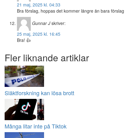
21 maj, 2025 kl. 04:33
Bra förslag, hoppas det kommer längre än bara förslag
Gunnar J
skriver:
25 maj, 2025 kl. 16:45
Bra! 👍
Fler liknande artiklar
Släktforskning kan lösa brott
Många litar inte på Tiktok