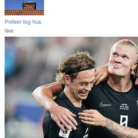
Poliser tog hus
Quiz