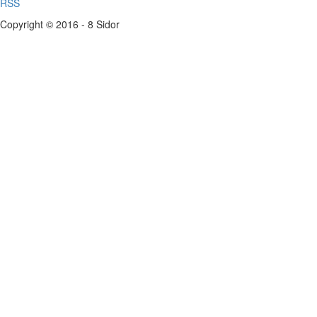
RSS
Copyright © 2016 - 8 Sidor