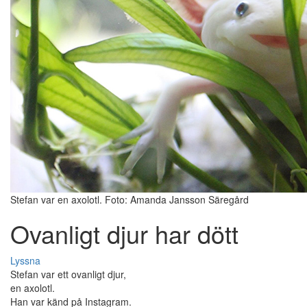
Stefan var en axolotl. Foto: Amanda Jansson Säregård
Ovanligt djur har dött
Lyssna
Stefan var ett ovanligt djur,
en axolotl.
Han var känd på Instagram.