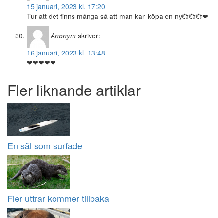
15 januari, 2023 kl. 17:20
Tur att det finns många så att man kan köpa en ny💞💞💞❤
Anonym
skriver:
16 januari, 2023 kl. 13:48
❤❤❤❤❤
Fler liknande artiklar
En säl som surfade
Fler uttrar kommer tillbaka