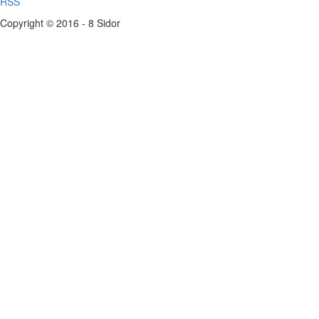
RSS
Copyright © 2016 - 8 Sidor