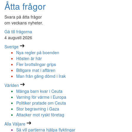
Åtta frågor
Svara på åtta frågor
om veckans nyheter.
Gå till frågorna
4 augusti 2026
Sverige
Nya regler på boenden
Hösten är här
Fler brottslingar grips
Billigare mat i affären
Man från gäng dömd i Irak
Världen
Många barn kvar i Ceuta
Varning för värme i Europa
Politiker pratade om Ceuta
Stor begravning i Gaza
Attacker mot ryskt företag
Alla Väljare
Så vill partierna hjälpa flyktingar