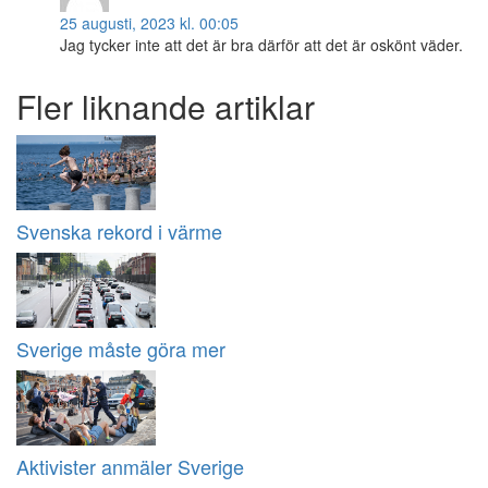
25 augusti, 2023 kl. 00:05
Jag tycker inte att det är bra därför att det är oskönt väder.
Fler liknande artiklar
Svenska rekord i värme
Sverige måste göra mer
Aktivister anmäler Sverige