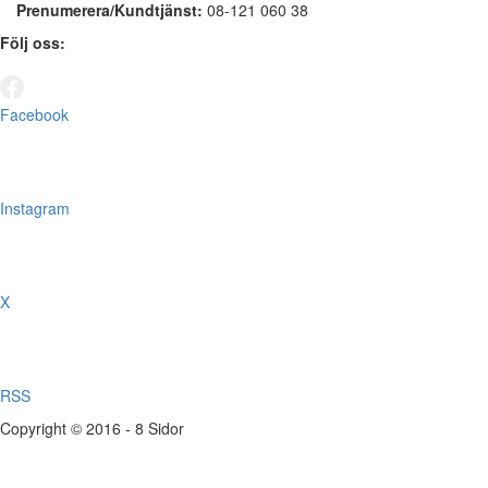
Prenumerera/Kundtjänst:
08-121 060 38
Följ oss:
Facebook
Instagram
X
RSS
Copyright © 2016 - 8 Sidor