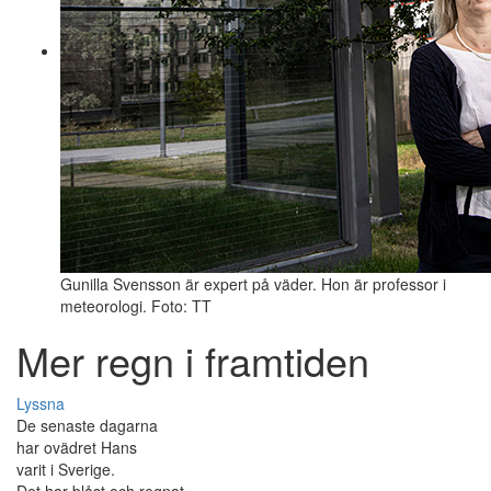
Gunilla Svensson är expert på väder. Hon är professor i
meteorologi. Foto: TT
Mer regn i framtiden
Lyssna
De senaste dagarna
har ovädret Hans
varit i Sverige.