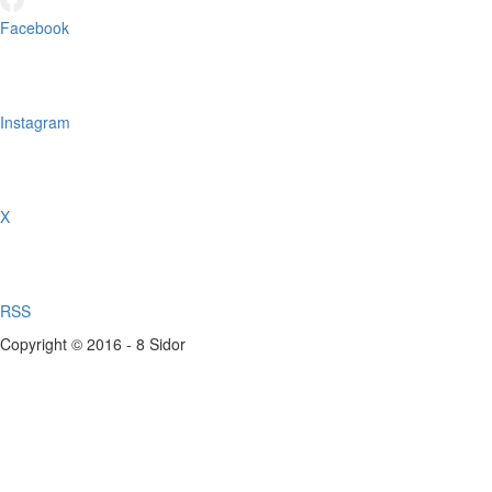
Facebook
Instagram
X
RSS
Copyright © 2016 - 8 Sidor