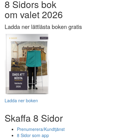
8 Sidors bok
om valet 2026
Ladda ner lättlästa boken gratis
Ladda ner boken
Skaffa 8 Sidor
Prenumerera/Kundtjänst
8 Sidor som app