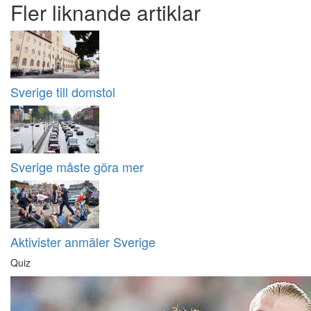
Fler liknande artiklar
Sverige till domstol
Sverige måste göra mer
Aktivister anmäler Sverige
Quiz