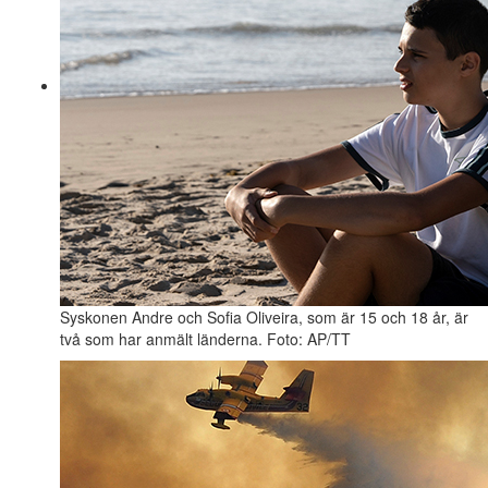
Syskonen Andre och Sofia Oliveira, som är 15 och 18 år, är
två som har anmält länderna. Foto: AP/TT