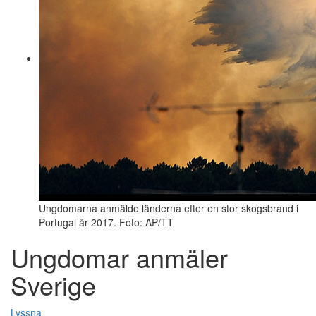
Ungdomarna anmälde länderna efter en stor skogsbrand i
Portugal år 2017. Foto: AP/TT
Ungdomar anmäler
Sverige
Lyssna