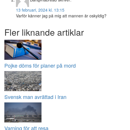
13 februari, 2024 kl. 13:15
Varför känner jag på mig att mannen är oskyldig?
Fler liknande artiklar
Pojke döms för planer på mord
Svensk man avrättad i Iran
Varning för att resa