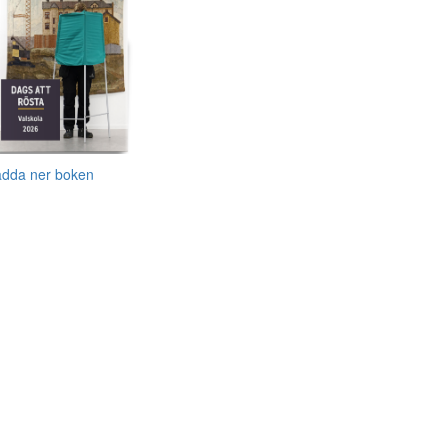
adda ner boken