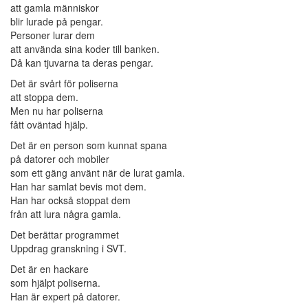
att gamla människor
blir lurade på pengar.
Personer lurar dem
att använda sina koder till banken.
Då kan tjuvarna ta deras pengar.
Det är svårt för poliserna
att stoppa dem.
Men nu har poliserna
fått oväntad hjälp.
Det är en person som kunnat spana
på datorer och mobiler
som ett gäng använt när de lurat gamla.
Han har samlat bevis mot dem.
Han har också stoppat dem
från att lura några gamla.
Det berättar programmet
Uppdrag granskning i SVT.
Det är en hackare
som hjälpt poliserna.
Han är expert på datorer.