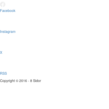
Facebook
Instagram
X
RSS
Copyright © 2016 - 8 Sidor