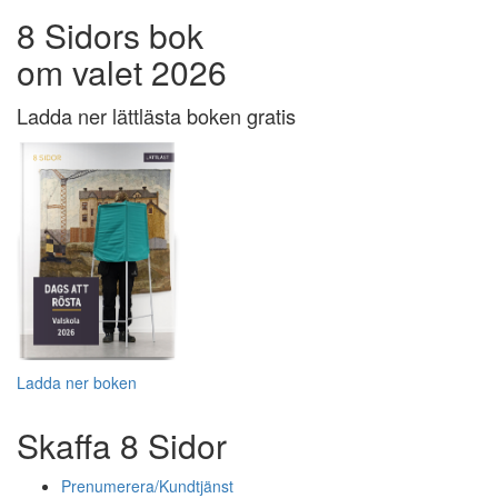
8 Sidors bok
om valet 2026
Ladda ner lättlästa boken gratis
Ladda ner boken
Skaffa 8 Sidor
Prenumerera/Kundtjänst