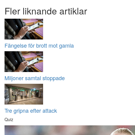
Fler liknande artiklar
Fängelse för brott mot gamla
Miljoner samtal stoppade
Tre gripna efter attack
Quiz