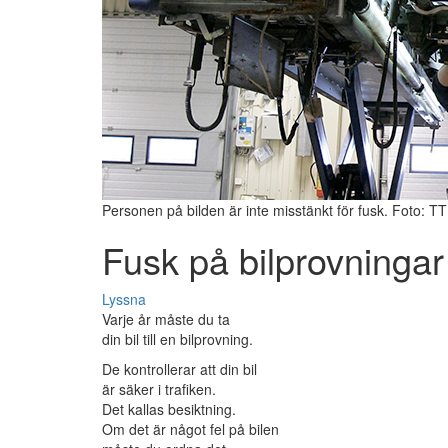
Personen på bilden är inte misstänkt för fusk. Foto: TT
Fusk på bilprovningar
Lyssna
Varje år måste du ta
din bil till en bilprovning.
De kontrollerar att din bil
är säker i trafiken.
Det kallas besiktning.
Om det är något fel på bilen