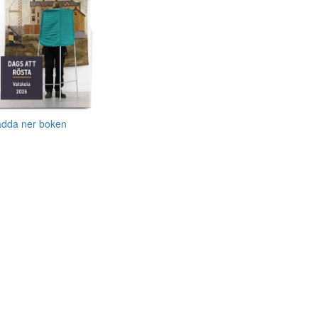
adda ner boken