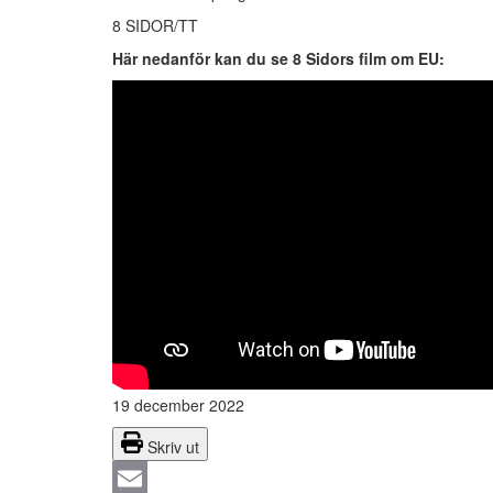
8 SIDOR/TT
Här nedanför kan du se 8 Sidors film om EU:
19 december 2022
Skriv ut