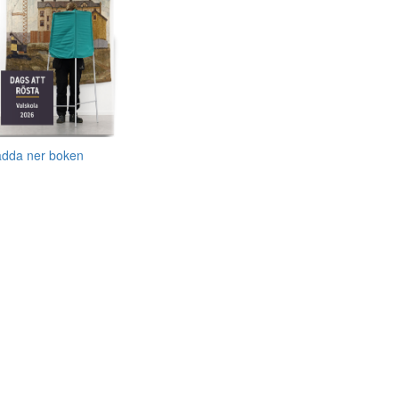
adda ner boken