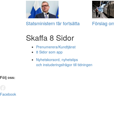
Statsministern får fortsätta
Förslag om
Skaffa 8 Sidor
Prenumerera/Kundtjänst
8 Sidor som app
Nyhetskorsord, nyhetstips
och instuderingsfrågor till tidningen
Följ oss:
Facebook