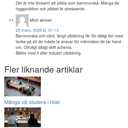
Det är inte lönsamt att jobba som barnmorska. Många får
ryggproblem och jobbet är stressande.
Minh
skriver:
25 mars, 2025 kl. 01:13
Barnmorska och vård, långt utbildning får för dåligt lön med
tanke på att de måste ta ansvar för människor de tar hand
om. Otroligt dåligt skift schema.
Bättre med it eller industri utbildning.
Fler liknande artiklar
Många vill studera i höst