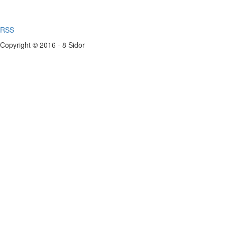
RSS
Copyright © 2016 - 8 Sidor