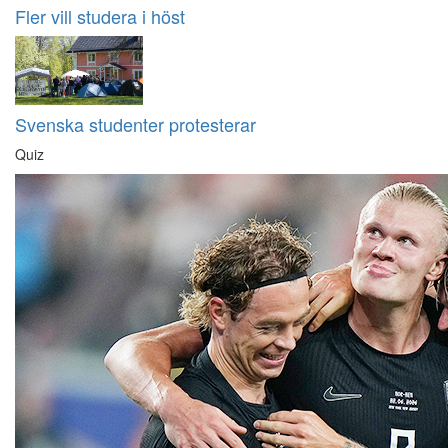
Fler vill studera i höst
Svenska studenter protesterar
Quiz