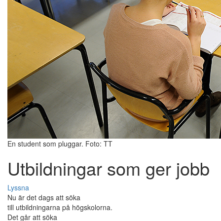
En student som pluggar. Foto: TT
Utbildningar som ger jobb
Lyssna
Nu är det dags att söka
till utbildningarna på högskolorna.
Det går att söka