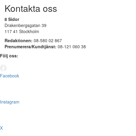
Kontakta oss
8 Sidor
Drakenbergsgatan 39
117 41 Stockholm
Redaktionen:
08-580 02 867
Prenumerera/Kundtjänst:
08-121 060 38
Följ oss:
Facebook
Instagram
X