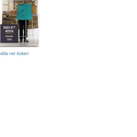
adda ner boken