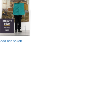
adda ner boken