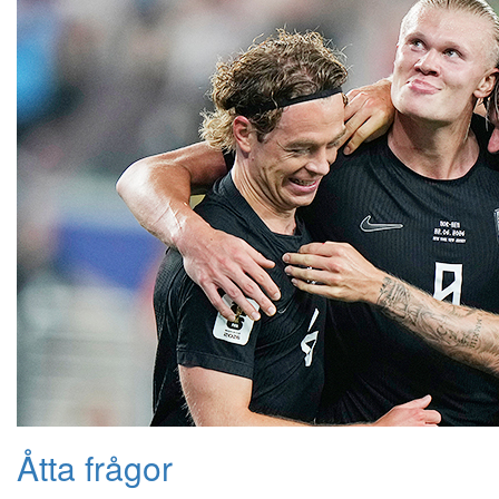
Åtta frågor