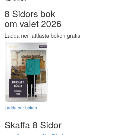
8 Sidors bok
om valet 2026
Ladda ner lättlästa boken gratis
Ladda ner boken
Skaffa 8 Sidor