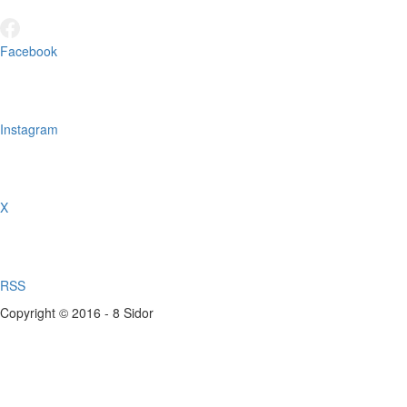
Facebook
Instagram
X
RSS
Copyright © 2016 - 8 Sidor