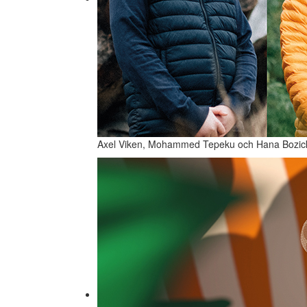
Axel Viken, Mohammed Tepeku och Hana Bozic