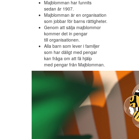
Majblomman har funnits
sedan år 1907.
Majblomman är en organisation
som jobbar för barns rättigheter.
Genom att sälja majblommor
kommer det in pengar
till organisationen.
Alla barn som lever i familjer
som har dåligt med pengar
kan fråga om att få hjälp
med pengar från Majblomman.