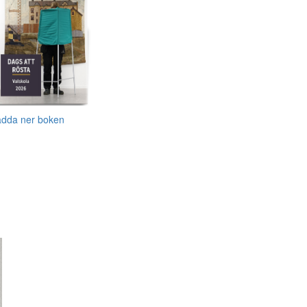
adda ner boken