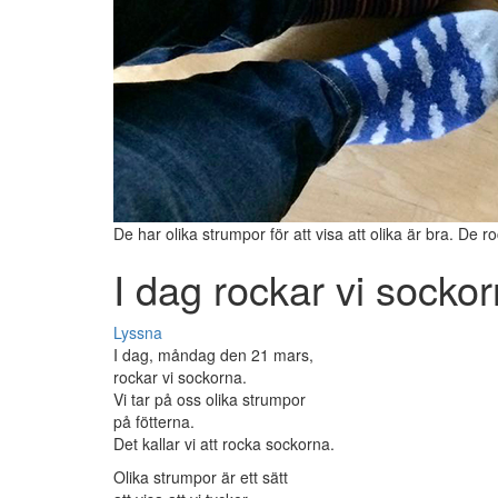
De har olika strumpor för att visa att olika är bra. De 
I dag rockar vi socko
Lyssna
I dag, måndag den 21 mars,
rockar vi sockorna.
Vi tar på oss olika strumpor
på fötterna.
Det kallar vi att rocka sockorna.
Olika strumpor är ett sätt