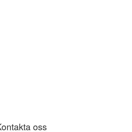
Kontakta oss