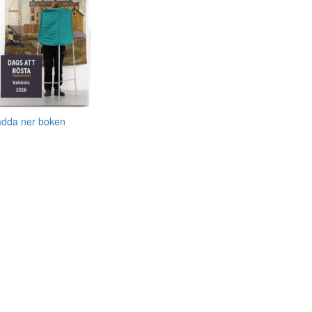
adda ner boken