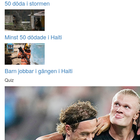
50 döda i stormen
Minst 50 dödade i Haiti
Barn jobbar i gängen i Haiti
Quiz