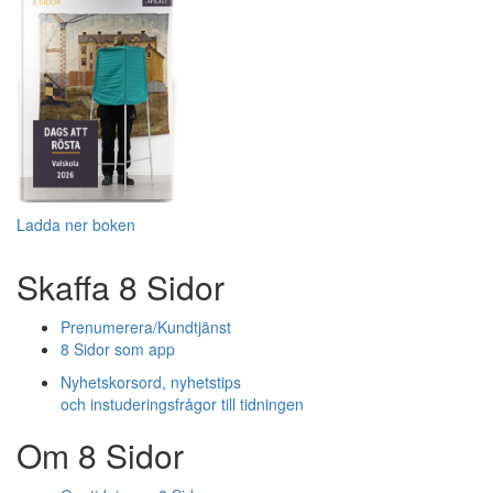
Ladda ner boken
Skaffa 8 Sidor
Prenumerera/Kundtjänst
8 Sidor som app
Nyhetskorsord, nyhetstips
och instuderingsfrågor till tidningen
Om 8 Sidor