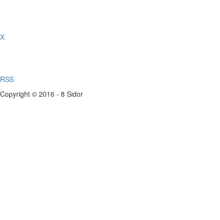
X
RSS
Copyright © 2016 - 8 Sidor