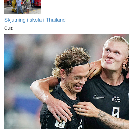
Skjutning i skola i Thailand
Quiz