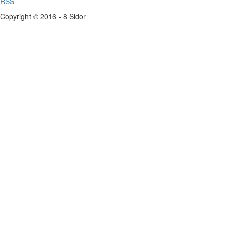
RSS
Copyright © 2016 - 8 Sidor