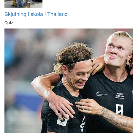
Skjutning i skola i Thailand
Quiz