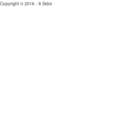
Copyright © 2016 - 8 Sidor