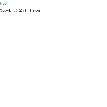
RSS
Copyright © 2016 - 8 Sidor