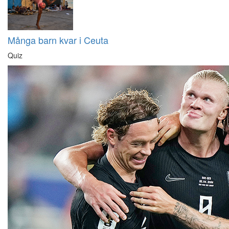
Många barn kvar i Ceuta
Quiz