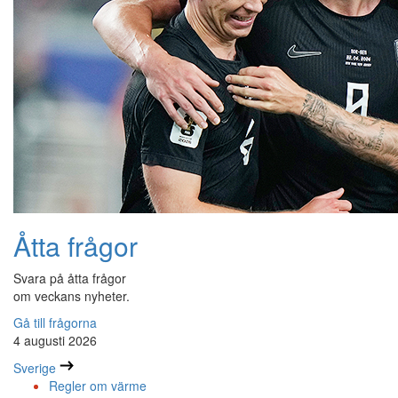
Åtta frågor
Svara på åtta frågor
om veckans nyheter.
Gå till frågorna
4 augusti 2026
Sverige
Regler om värme