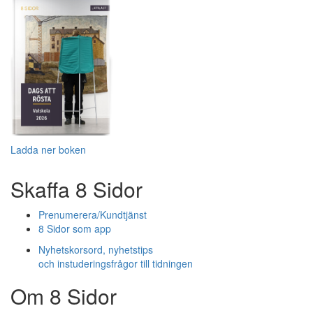
Ladda ner boken
Skaffa 8 Sidor
Prenumerera/Kundtjänst
8 Sidor som app
Nyhetskorsord, nyhetstips
och instuderingsfrågor till tidningen
Om 8 Sidor