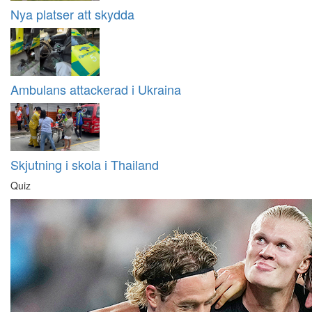
Nya platser att skydda
Ambulans attackerad i Ukraina
Skjutning i skola i Thailand
Quiz