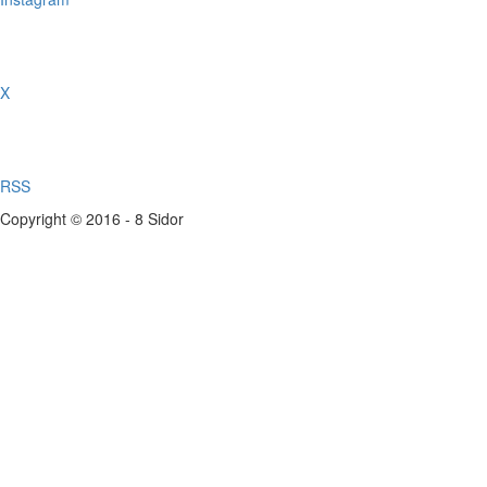
X
RSS
Copyright © 2016 - 8 Sidor