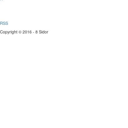
RSS
Copyright © 2016 - 8 Sidor