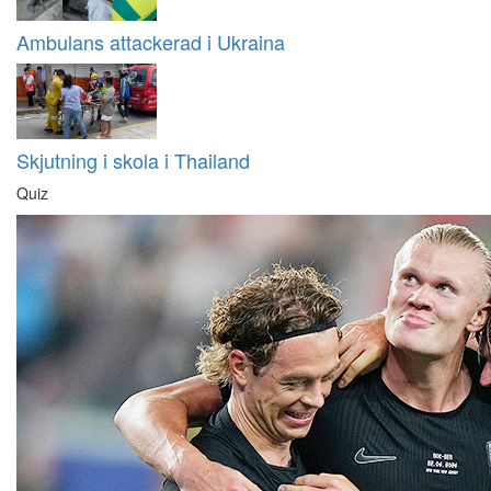
Ambulans attackerad i Ukraina
Skjutning i skola i Thailand
Quiz