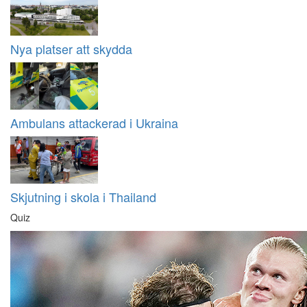
Nya platser att skydda
Ambulans attackerad i Ukraina
Skjutning i skola i Thailand
Quiz