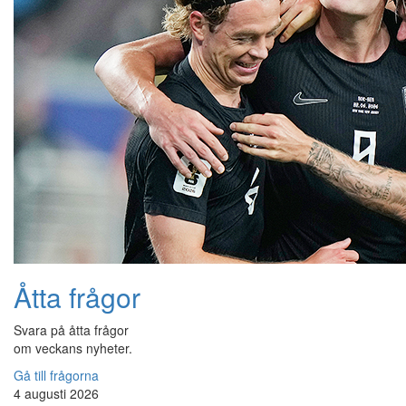
Åtta frågor
Svara på åtta frågor
om veckans nyheter.
Gå till frågorna
4 augusti 2026