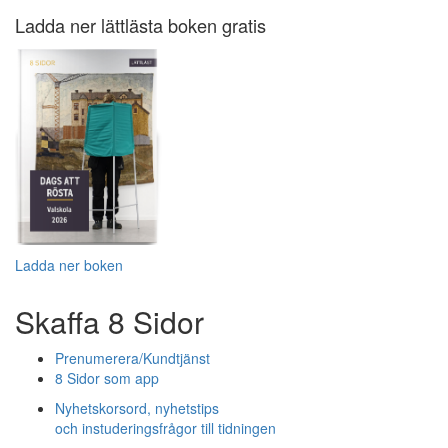
Ladda ner lättlästa boken gratis
Ladda ner boken
Skaffa 8 Sidor
Prenumerera/Kundtjänst
8 Sidor som app
Nyhetskorsord, nyhetstips
och instuderingsfrågor till tidningen