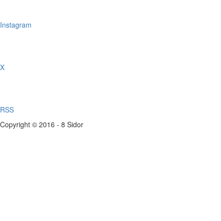
Instagram
X
RSS
Copyright © 2016 - 8 Sidor